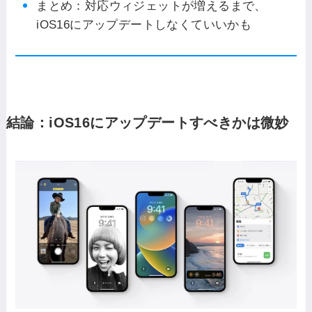
まとめ：対応ウィジェットが増えるまで、
iOS16にアップデートしなくていいかも
結論：iOS16にアップデートすべきかは微妙