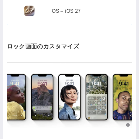
OS – iOS 27
ロック画面のカスタマイズ