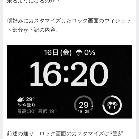
来るようになるのか？
僕好みにカスタマイズしたロック画面のウィジェッ
ト部分が下記の内容。
前述の通り、ロック画面のカスタマイズは3箇所