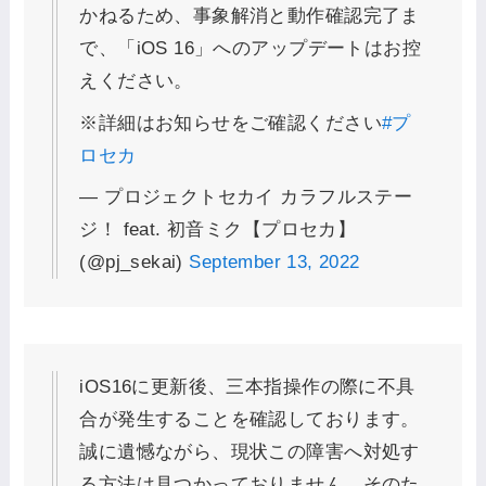
かねるため、事象解消と動作確認完了ま
で、「iOS 16」へのアップデートはお控
えください。
※詳細はお知らせをご確認ください
#プ
ロセカ
— プロジェクトセカイ カラフルステー
ジ！ feat. 初音ミク【プロセカ】
(@pj_sekai)
September 13, 2022
iOS16に更新後、三本指操作の際に不具
合が発生することを確認しております。
誠に遺憾ながら、現状この障害へ対処す
る方法は見つかっておりません。そのた