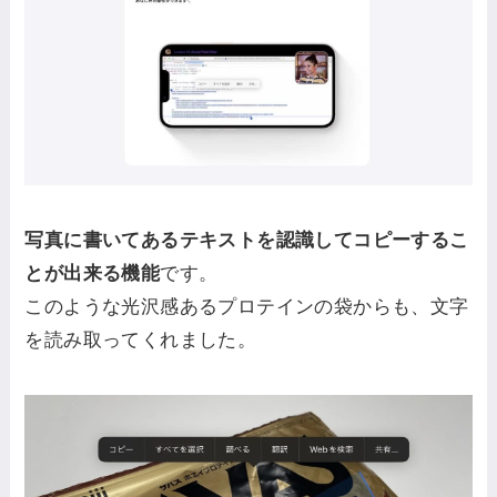
写真に書いてあるテキストを認識してコピーするこ
とが出来る機能
です。
このような光沢感あるプロテインの袋からも、文字
を読み取ってくれました。