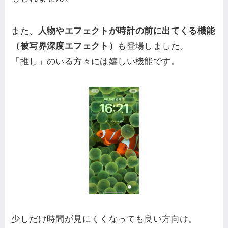
また、
人物やエフェクトが時計の前に出てくる機能
（被写界深度エフェクト）
も登場しました。
「推し」のいる方々には嬉しい機能です。
少しだけ時間が見にくくなっても良い方向け。