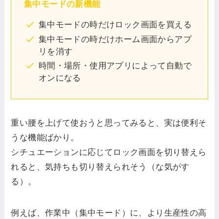
集中モードの新機能
集中モードの時だけロック画面を買える
集中モードの時だけホーム画面からアプ
リを消す
時間・場所・使用アプリによって自動で
オンになる
重い腰を上げて使おうと思ってみると、実は便利そ
うな機能ばかり。
シチュエーションに応じてロック画面を切り替えら
れると、気持ちも切り替えられそう（な気がす
る）。
例えば、作業中（集中モード）に、より生産性の高