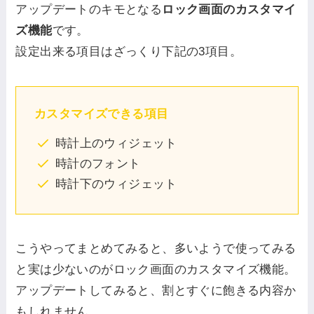
アップデートのキモとなる
ロック画面のカスタマイ
ズ機能
です。
設定出来る項目はざっくり下記の3項目。
カスタマイズできる項目
時計上のウィジェット
時計のフォント
時計下のウィジェット
こうやってまとめてみると、多いようで使ってみる
と実は少ないのがロック画面のカスタマイズ機能。
アップデートしてみると、割とすぐに飽きる内容か
もしれません。