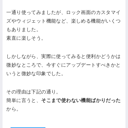
一通り使ってみましたが、ロック画面のカスタマイ
ズやウィジェット機能など、楽しめる機能がいくつ
もありました。
素直に楽しそう。
しかしながら、実際に使ってみると便利かどうかは
微妙なところで、
今すぐにアップデートすべきかと
いうと微
妙な印象でした。
その理由は下記の通り。
簡単に言うと、
そこまで使わない機能ばかりだった
から。