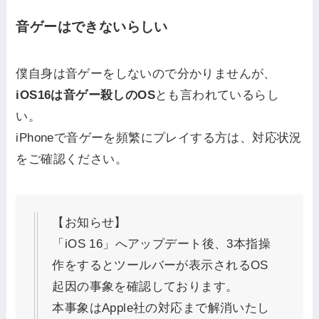
音ゲーはできないらしい
僕自身は音ゲーをしないので分かりませんが、
iOS16は音ゲー殺しのOS
とも言われているらし
い。
iPhoneで音ゲーを頻繁にプレイする方は、対応状況
をご確認ください。
【お知らせ】
「iOS 16」へアップデート後、3本指操
作をするとツールバーが表示されるOS
起因の事象を確認しております。
本事象はApple社の対応まで解消いたし