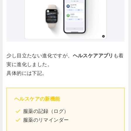
少し目立たない進化ですが、
ヘルスケアアプリ
も着
実に進化しました。
具体的には下記。
ヘルスケアの新機能
服薬の記録（ログ）
服薬のリマインダー