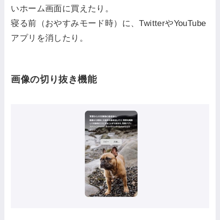
いホーム画面に買えたり。
寝る前（おやすみモード時）に、TwitterやYouTube
アプリを消したり。
画像の切り抜き機能