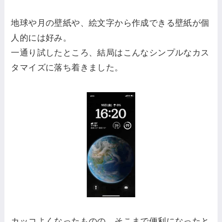
地球や月の壁紙や、絵文字から作成できる壁紙が個
人的には好み。
一通り試したところ、結局はこんなシンプルなカス
タマイズに落ち着きました。
カッコよくなったものの、そこまで便利になったと