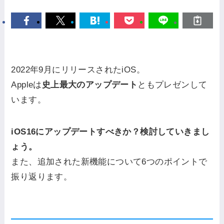
2022年9月にリリースされたiOS。
Appleは
史上最大のアップデート
ともプレゼンして
います。
iOS16にアップデートすべきか？
検討していきまし
ょう。
また、追加された新機能について6つのポイントで
振り返ります。