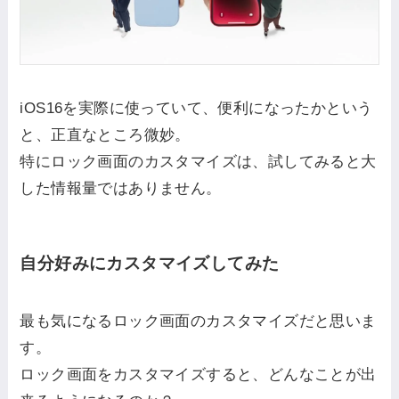
iOS16を実際に使っていて、便利になったかという
と、正直なところ微妙。
特にロック画面のカスタマイズは、試してみると大
した情報量ではありません。
自分好みにカスタマイズしてみた
最も気になるロック画面のカスタマイズだと思いま
す。
ロック画面をカスタマイズすると、どんなことが出