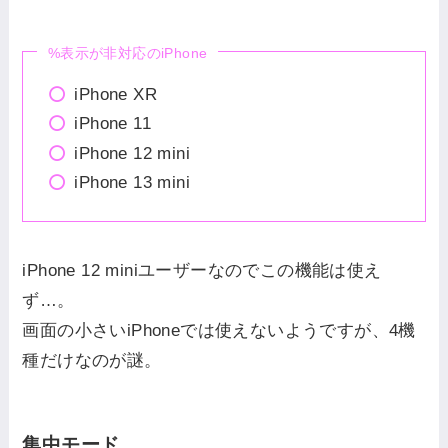
%表示が非対応のiPhone
iPhone XR
iPhone 11
iPhone 12 mini
iPhone 13 mini
iPhone 12 miniユーザーなのでこの機能は使え
ず…。
画面の小さいiPhoneでは使えないようですが、4機
種だけなのが謎。
集中モード