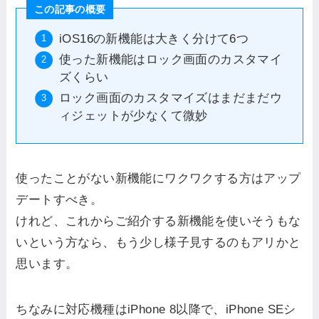
この記事の概要
iOS16の新機能は大きく分けて6つ
使った新機能はロック画面のカスタマイ
ズくらい
ロック画面のカスタマイズはまだまだウ
ィジェットが少なくて微妙
使ったことがない新機能にワクワクする方はアップ
デートすべき。
けれど、これからご紹介する新機能を使いそうもな
いという方なら、もう少し様子見するのもアリかと
思います。
ちなみに対応機種はiPhone 8以降で、iPhone SEシ