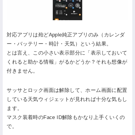
対応アプリは殆どApple純正アプリのみ（カレンダ
ー・バッテリー・時計・天気）という結果。
とは言え、この小さい表示部分に「表示しておいて
くれると助かる情報」がるかどうか？それも想像が
付きません。
サッサとロック画面は解除して、ホーム画面に配置
している天気ウィジェットが見れれば十分な気もし
ます。
マスク装着時のFace ID解除もかなり上手くいくの
で。