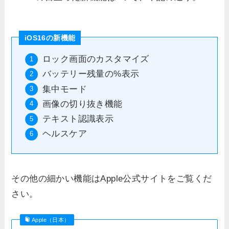
iOS16の新機能
ロック画面のカスタマイズ
バッテリー残量の%表示
集中モード
画像の切り抜き機能
テキスト認識表示
ヘルスケア
その他の細かい機能はApple公式サイトをご覧くだ
さい。
Apple（日本）