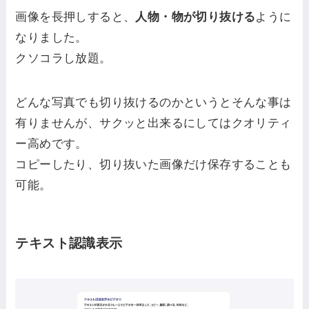
画像を長押しすると、
人物・物が切り抜ける
ように
なりました。
クソコラし放題。
どんな写真でも切り抜けるのかというとそんな事は
有りませんが、サクッと出来るにしてはクオリティ
ー高めです。
コピーしたり、切り抜いた画像だけ保存することも
可能。
テキスト認識表示