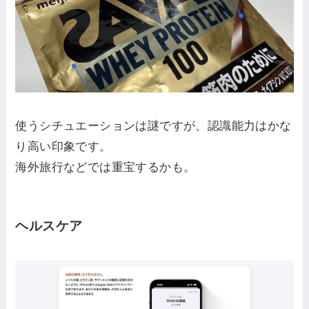
使うシチュエーションは謎ですが、認識能力はかな
り高い印象です。
海外旅行などでは重宝するかも。
ヘルスケア