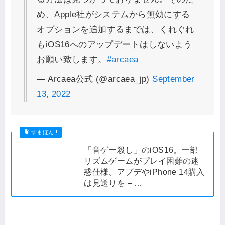
め、Apple社がシステムから無効にする
オプションを追加するまでは、くれぐれ
もiOS16へのアップデートはしないよう
お願い致します。
#arcaea
— Arcaea公式 (@arcaea_jp)
September
13, 2022
すまほん!!
「音ゲー殺し」のiOS16。一部
リズムゲームがプレイ困難の迷
惑仕様、アプデやiPhone 14購入
は見送りを – …