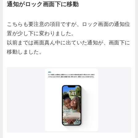
通知がロック画面下に移動
こちらも要注意の項目ですが、ロック画面の通知位
置が少し下に変わりました。
以前までは画面真ん中に出ていた通知が、画面下に
移動しました。