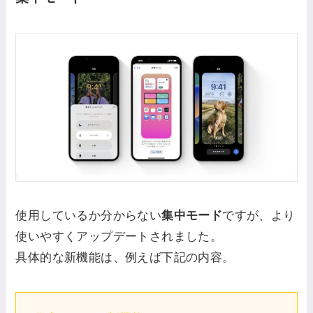
使用しているか分からない
集中モード
ですが、より
使いやすくアップデートされました。
具体的な新機能は、例えば下記の内容。