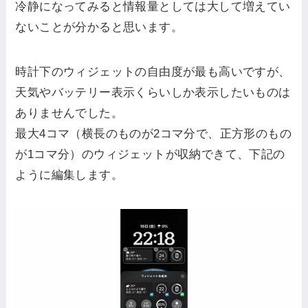
冷静になってみると情報量としては大して増えてい
ないことが分かると思います。
時計下のウィジェットの自由度が最も高いですが、
天気やバッテリー表示くらいしか表示したいものは
ありませんでした。
最大4コマ（横長のものが2コマ分で、正方形のもの
が1コマ分）のウィジェットが収納できて、下記の
ように編集します。