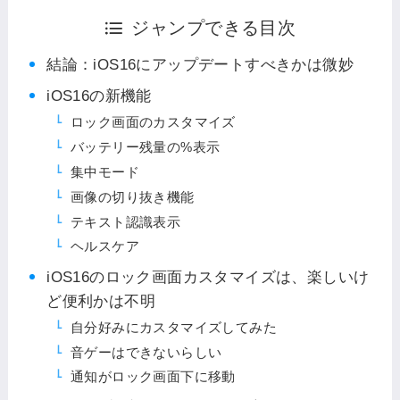
ジャンプできる目次
結論：iOS16にアップデートすべきかは微妙
iOS16の新機能
ロック画面のカスタマイズ
バッテリー残量の%表示
集中モード
画像の切り抜き機能
テキスト認識表示
ヘルスケア
iOS16のロック画面カスタマイズは、楽しいけ
ど便利かは不明
自分好みにカスタマイズしてみた
音ゲーはできないらしい
通知がロック画面下に移動