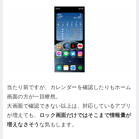
当たり前ですが、カレンダーを確認したりもホーム
画面の方が一目瞭然。
大画面で確認できない以上は、対応しているアプリ
が増えても、
ロック画面だけではそこまで情報量が
増えなさそう
な気もします。