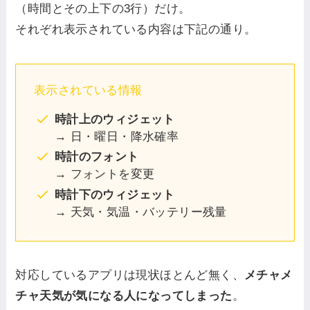
（時間とその上下の3行）だけ。
それぞれ表示されている内容は下記の通り。
表示されている情報
時計上のウィジェット
→ 日・曜日・降水確率
時計のフォント
→ フォントを変更
時計下のウィジェット
→ 天気・気温・バッテリー残量
対応しているアプリは現状ほとんど無く、
メチャメ
チャ天気が気になる人になってしまった
。