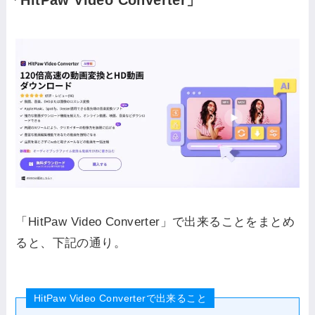
「HitPaw Video Converter」
「HitPaw Video Converter」で出来ることをまとめ
ると、下記の通り。
HitPaw Video Converterで出来ること