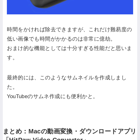
時間をかければ除去できますが、これだけ難易度の
低い画像でも時間がかかるのは非常に億劫。
おまけ的な機能としては十分すぎる性能だと思いま
す。
最終的には、このようなサムネイルを作成しまし
た。
YouTubeのサムネ作成にも便利かと。
まとめ：Macの動画変換・ダウンロードアプリ