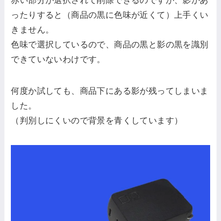
赤い部分が選択されて削除できるのですが、影があ
ったりすると（商品の黒に色味が近くて）上手くい
きません。
色味で選択しているので、商品の黒と影の黒を識別
できていないわけです。
何度か試しても、商品下にある影が残ってしまいま
した。
（判別しにくいので背景を青くしています）