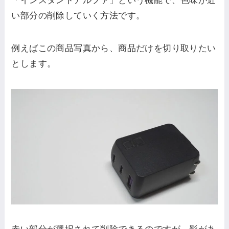
「インスタントアルファ」という機能で、色味が近
い部分の削除していく方法です。
例えばこの商品写真から、商品だけを切り取りたい
とします。