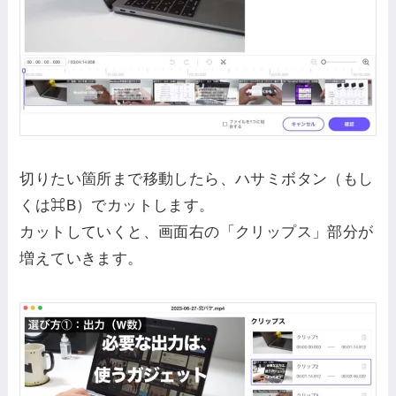
切りたい箇所まで移動したら、ハサミボタン（もし
くは⌘B）でカットします。
カットしていくと、画面右の「クリップス」部分が
増えていきます。