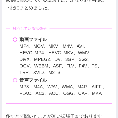
下記にまとめました。
対応している拡張子
動画ファイル
MP4、MOV、MKV、M4V、AVI、
HEVC_MP4、HEVC_MKV、WMV、
DivX、MPEG2、DV、3GP、3G2、
OGV、WEBM、ASF、FLV、F4V、TS、
TRP、XVID、M2TS
音声ファイル
MP3、M4A、WAV、WMA、M4R、AIFF，
FLAC、AC3、ACC、OGG、CAF、MKA
多すぎて聞いたことが無い拡張子まであります