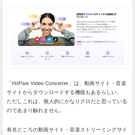
「HitPaw Video Converter」は、動画サイト・音楽
サイトからダウンロードする機能もあるらしい。
ただしこれは、個人的にかなりクロだと思っている
のであまり触れません。
有名どころの動画サイト・音楽ストリーミングサイ