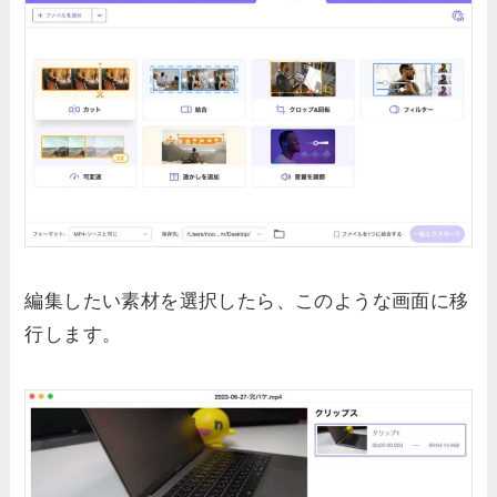
編集したい素材を選択したら、このような画面に移
行します。