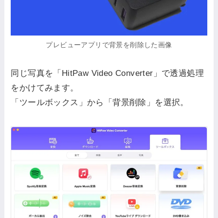
プレビューアプリで背景を削除した画像
同じ写真を「HitPaw Video Converter」で透過処理
をかけてみます。
「ツールボックス」から「背景削除」を選択。