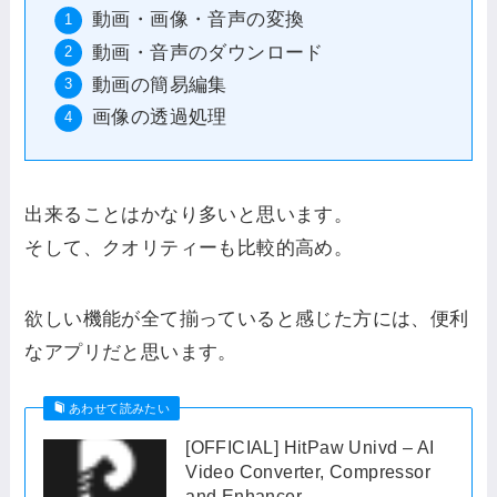
動画・画像・音声の変換
動画・音声のダウンロード
動画の簡易編集
画像の透過処理
出来ることはかなり多いと思います。
そして、クオリティーも比較的高め。
欲しい機能が全て揃っていると感じた方には、便利
なアプリだと思います。
あわせて読みたい
[OFFICIAL] HitPaw Univd – AI
Video Converter, Compressor
and Enhancer