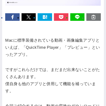
Macに標準装備されている動画・画像編集アプリと
いえば、「QuickTime Player」「プレビュー」とい
ったアプリ。
ですがこれらだけでは、まだまだ出来ないことがた
くさんあります。
僕自身も他のアプリと併用して機能を補っていま
す。