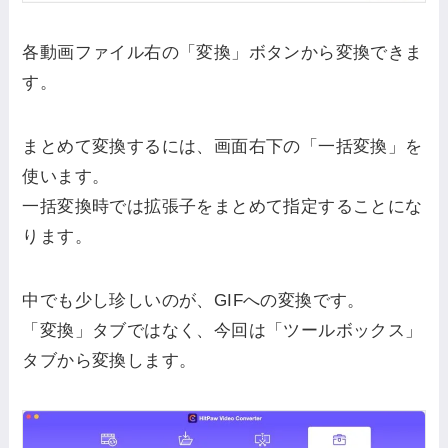
各動画ファイル右の「変換」ボタンから変換できま
す。
まとめて変換するには、画面右下の「一括変換」を
使います。
一括変換時では拡張子をまとめて指定することにな
ります。
中でも少し珍しいのが、GIFへの変換です。
「変換」タブではなく、今回は「ツールボックス」
タブから変換します。