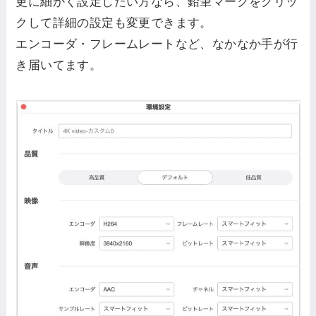
更に細かく設定したい方なら、鉛筆マークをクリッ
クして詳細の設定も変更できます。
エンコーダ・フレームレートなど、なかなか手が行
き届いてます。