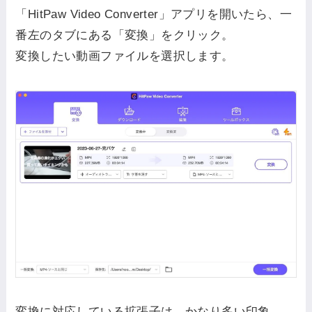
「HitPaw Video Converter」アプリを開いたら、一
番左のタブにある「変換」をクリック。
変換したい動画ファイルを選択します。
変換に対応している拡張子は、かなり多い印象。