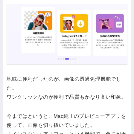
地味に便利だったのが、画像の透過処理機能でし
た。
ワンクリックなのが便利で品質もかなり高い印象。
今まではというと、Mac純正のプレビューアプリを
使って、画像を切り抜いていました。