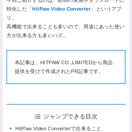
今回ご紹介するのは、動画の変換やダウンロードに
特化した「
HitPaw Video Converter
」というアプ
リ。
高機能で出来ることも多いので、用途にあった使い
方が出来る方も多いハズ。
本記事は、HITPAW CO.,LIMITEDから商品
提供を受けて作成されたPR記事です。
ジャンプできる目次
HitPaw Video Converterで出来ること