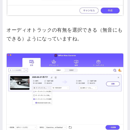
オーディオトラックの有無を選択できる（無音にも
できる）ようになっていますね。