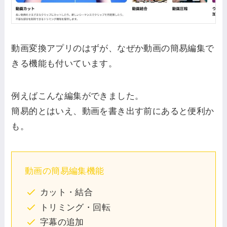
動画変換アプリのはずが、なぜか動画の簡易編集で
きる機能も付いています。
例えばこんな編集ができました。
簡易的とはいえ、動画を書き出す前にあると便利か
も。
動画の簡易編集機能
カット・結合
トリミング・回転
字幕の追加