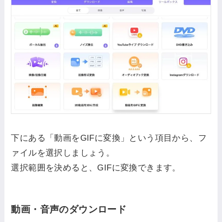
下にある「動画をGIFに変換」という項目から、フ
ァイルを選択しましょう。
選択範囲を決めると、GIFに変換できます。
動画・音声のダウンロード