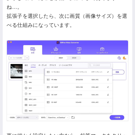
ね…。
拡張子を選択したら、次に画質（画像サイズ）を選
べる仕組みになっています。