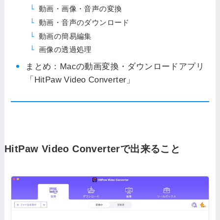
動画・画像・音声の変換
動画・音声のダウンロード
動画の簡易編集
画像の透過処理
まとめ：Macの動画変換・ダウンロードアプリ
「HitPaw Video Converter」
HitPaw Video Converterで出来ること