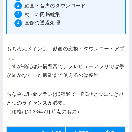
動画・音声のダウンロード
動画の簡易編集
画像の透過処理
もちろんメインは、動画の変換・ダウンロードアプ
リ。
ですが機能は結構豊富で、プレビューアプリでは手
が届かなかった機能まで使えるのは便利。
ちなみに料金プランは3種類で、PCひとつにつきひ
とつのライセンスが必要。
（価格は2023年7月時点のもの）