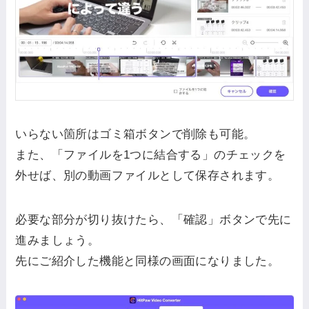
いらない箇所はゴミ箱ボタンで削除も可能。
また、「ファイルを1つに結合する」のチェックを
外せば、別の動画ファイルとして保存されます。
必要な部分が切り抜けたら、「確認」ボタンで先に
進みましょう。
先にご紹介した機能と同様の画面になりました。