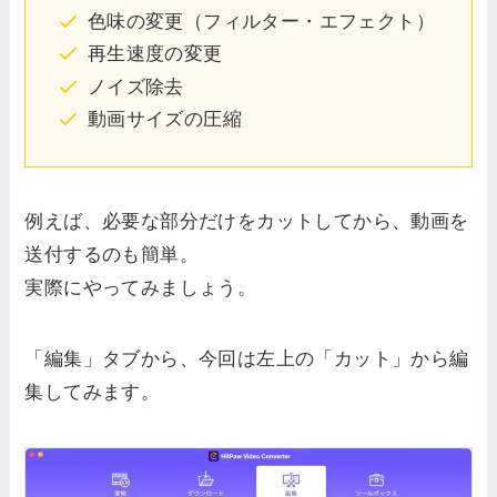
色味の変更（フィルター・エフェクト）
再生速度の変更
ノイズ除去
動画サイズの圧縮
例えば、必要な部分だけをカットしてから、動画を
送付するのも簡単。
実際にやってみましょう。
「編集」タブから、今回は左上の「カット」から編
集してみます。