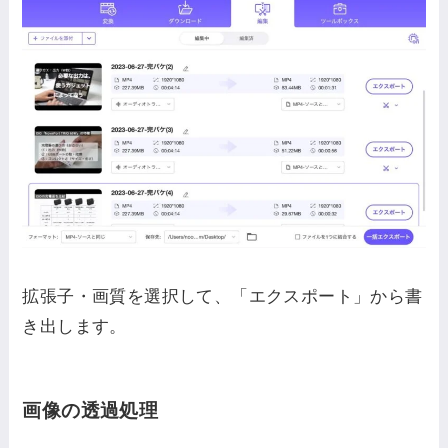
拡張子・画質を選択して、「エクスポート」から書
き出します。
画像の透過処理