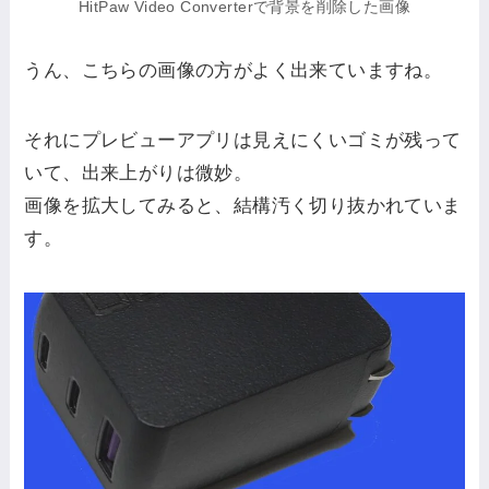
HitPaw Video Converterで背景を削除した画像
うん、こちらの画像の方がよく出来ていますね。
それにプレビューアプリは見えにくいゴミが残って
いて、出来上がりは微妙。
画像を拡大してみると、結構汚く切り抜かれていま
す。