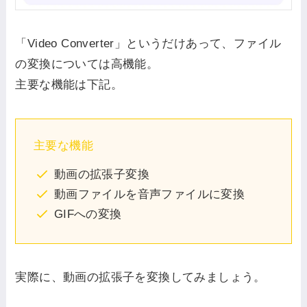
「Video Converter」というだけあって、ファイル
の変換については高機能。
主要な機能は下記。
主要な機能
動画の拡張子変換
動画ファイルを音声ファイルに変換
GIFへの変換
実際に、動画の拡張子を変換してみましょう。