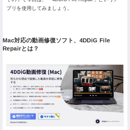
プリを使用してみましょう。
Mac対応の動画修復ソフト、4DDiG File
Repairとは？