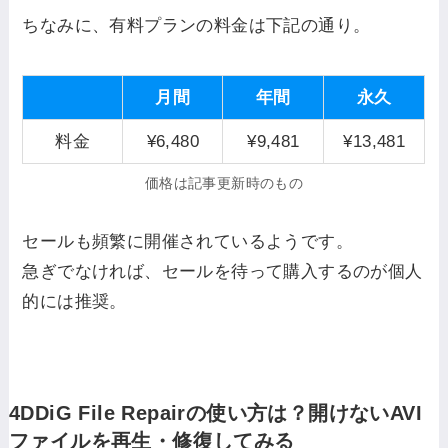
ちなみに、有料プランの料金は下記の通り。
月間
年間
永久
料金
¥6,480
¥9,481
¥13,481
価格は記事更新時のもの
セールも頻繁に開催されているようです。
急ぎでなければ、セールを待って購入するのが個人
的には推奨。
4DDiG File Repairの使い方は？開けないAVI
ファイルを再生・修復してみる