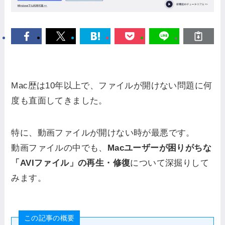
Mac歴は10年以上で、ファイルが開けない問題に何
度も直面してきました。
特に、動画ファイルが開けない時が最悪です。
動画ファイルの中でも、
Macユーザーが困りがちな
「AVIファイル」の再生・修復
について深掘りして
みます。
この記事の概要