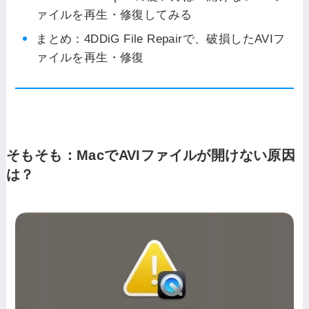
ァイルを再生・修復してみる
まとめ：4DDiG File Repairで、破損したAVIフ
ァイルを再生・修復
そもそも：MacでAVIファイルが開けない原因
は？