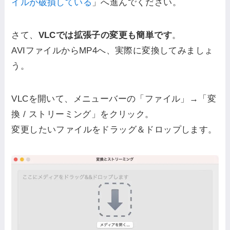
イルが破損している
」へ進んでください。
さて、
VLCでは拡張子の変更も簡単です
。
AVIファイルからMP4へ、実際に変換してみましょ
う。
VLCを開いて、メニューバーの「ファイル」→「変
換 / ストリーミング」をクリック。
変更したいファイルをドラッグ＆ドロップします。