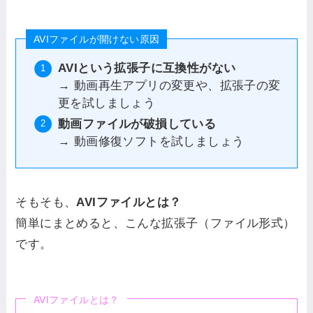
AVIファイルが開けない原因
AVIという拡張子に互換性がない
→ 動画再生アプリの変更や、拡張子の変
更を試しましょう
動画ファイルが破損している
→ 動画修復ソフトを試しましょう
そもそも、
AVIファイルとは？
簡単にまとめると、こんな拡張子（ファイル形式）
です。
AVIファイルとは？