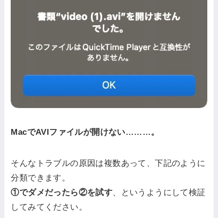
MacでAVIファイルが開けない………。
そんなトラブルの原因は複数あって、下記のように
分類できます。
①でダメだったら②を試す
、というようにして検証
してみてください。