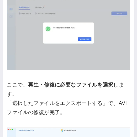
ここで、
再生・修復に必要なファイルを選択
しま
す。
「選択したファイルをエクスポートする」で、AVI
ファイルの修復が完了。