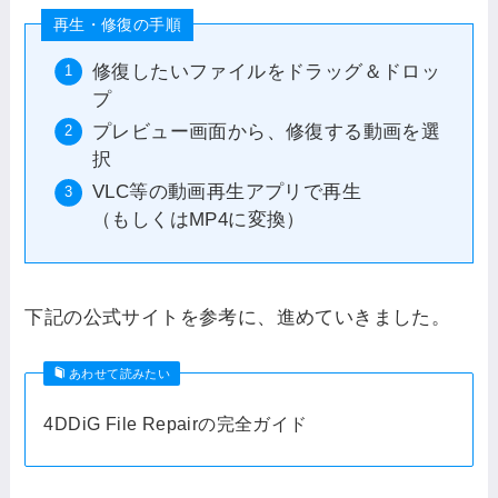
再生・修復の手順
修復したいファイルをドラッグ＆ドロッ
プ
プレビュー画面から、修復する動画を選
択
VLC等の動画再生アプリで再生
（もしくはMP4に変換）
下記の公式サイトを参考に、進めていきました。
あわせて読みたい
4DDiG File Repairの完全ガイド