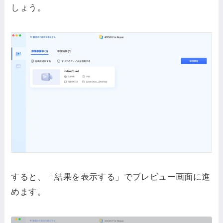
しょう。
すると、「結果を表示する」でプレビュー画面に進
めます。