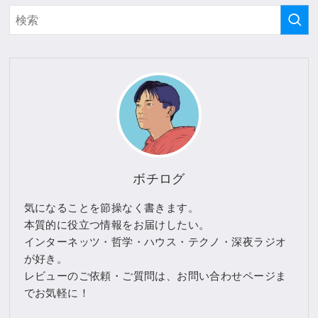
ボチログ
気になることを節操なく書きます。
本質的に役立つ情報をお届けしたい。
インターネッツ・哲学・ハウス・テクノ・深夜ラジオ
が好き。
レビューのご依頼・ご質問は、お問い合わせページま
でお気軽に！