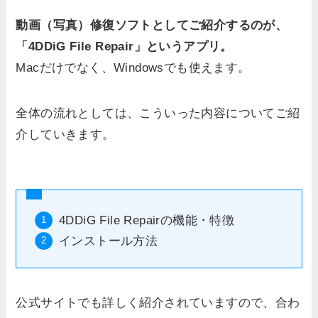
動画（写真）修復ソフトとしてご紹介するのが、
「4DDiG File Repair」というアプリ。
Macだけでなく、Windowsでも使えます。
全体の流れとしては、こういった内容についてご紹
介していきます。
4DDiG File Repairの機能・特徴
インストール方法
公式サイトでも詳しく紹介されていますので、合わ