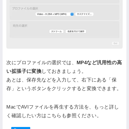
次にプロファイルの選択では、
MP4など汎用性の高
い拡張子に変換
しておきましょう。
あとは、保存先などを入力して、右下にある「保
存」というボタンをクリックすると変換できます。
MacでAVIファイルを再生する方法を、もっと詳し
く確認したい方はこちらも参照ください。