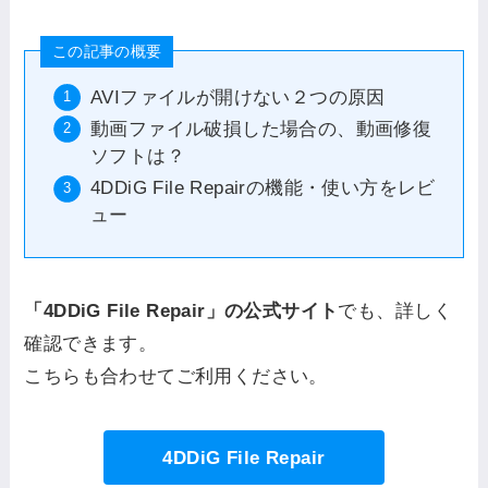
この記事の概要
AVIファイルが開けない２つの原因
動画ファイル破損した場合の、動画修復
ソフトは？
4DDiG File Repairの機能・使い方をレビ
ュー
「4DDiG File Repair」の公式サイト
でも、詳しく
確認できます。
こちらも合わせてご利用ください。
4DDiG File Repair