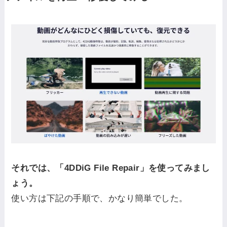
それでは、「4DDiG File Repair」を使ってみまし
ょう。
使い方は下記の手順で、かなり簡単でした。