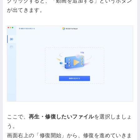
クリックすると、「動画を追加する」というボタン
が出てきます。
ここで、
再生・修復したいファイル
を選択しましょ
う。
画面右上の「修復開始」から、修復を進めていきま