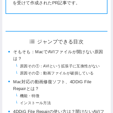
を受けて作成されたPR記事です。
ジャンプできる目次
そもそも：MacでAVIファイルが開けない原因
は？
原因その①：AVIという拡張子に互換性がない
原因その②：動画ファイルが破損している
Mac対応の動画修復ソフト、4DDiG File
Repairとは？
機能・特徴
インストール方法
4DDiG File Repairの使い方は？開けないAVIフ