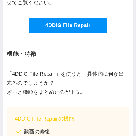
せてご覧ください。
4DDiG File Repair
機能・特徴
「4DDiG File Repair」を使うと、具体的に何が出
来るのでしょうか？
ざっと機能をまとめたのが下記。
4DDiG File Repairの機能
動画の修復