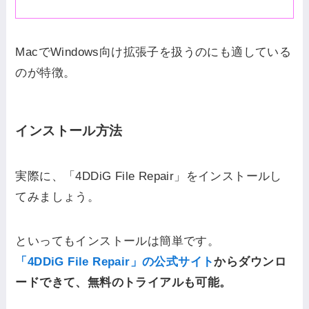
MacでWindows向け拡張子を扱うのにも適している
のが特徴。
インストール方法
実際に、「4DDiG File Repair」をインストールし
てみましょう。
といってもインストールは簡単です。
「4DDiG File Repair」の公式サイト
からダウンロ
ードできて、無料のトライアルも可能。