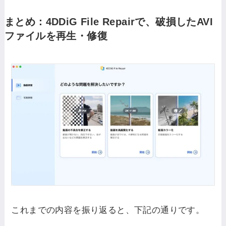
まとめ：4DDiG File Repairで、破損したAVI
ファイルを再生・修復
これまでの内容を振り返ると、下記の通りです。