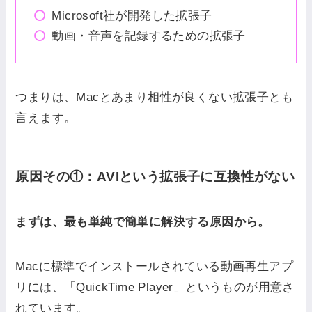
Microsoft社が開発した拡張子
動画・音声を記録するための拡張子
つまりは、Macとあまり相性が良くない拡張子とも
言えます。
原因その①：AVIという拡張子に互換性がない
まずは、最も単純で簡単に解決する原因から。
Macに標準でインストールされている動画再生アプ
リには、「QuickTime Player」というものが用意さ
れています。