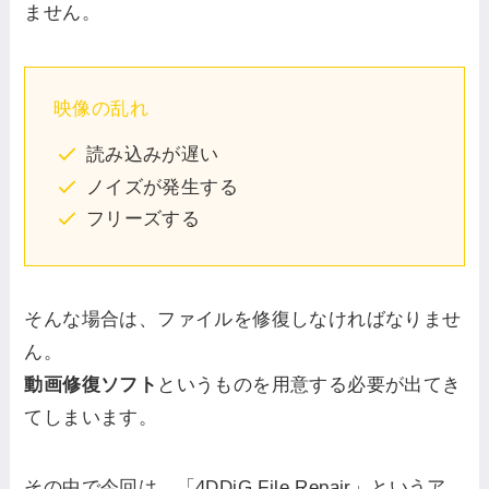
ません。
映像の乱れ
読み込みが遅い
ノイズが発生する
フリーズする
そんな場合は、ファイルを修復しなければなりませ
ん。
動画修復ソフト
というものを用意する必要が出てき
てしまいます。
その中で今回は、「4DDiG File Repair」というア