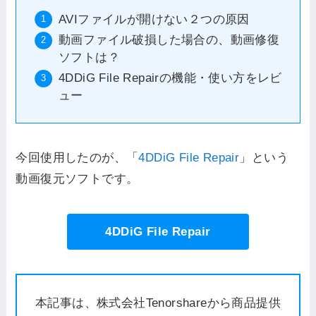
AVIファイルが開けない２つの原因
動画ファイル破損した場合の、動画修復
ソフトは？
4DDiG File Repairの機能・使い方をレビ
ュー
今回使用したのが、「
4DDiG File Repair
」という
動画復元ソフトです。
4DDiG File Repair
本記事は、株式会社Tenorshareから商品提供