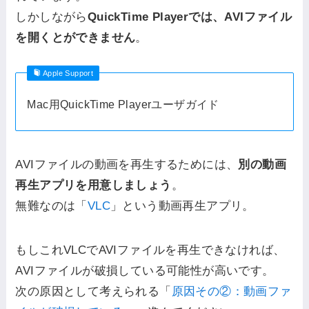
しかしながら
QuickTime Playerでは、AVIファイル
を開くとができません
。
Apple Support
Mac用QuickTime Playerユーザガイド
AVIファイルの動画を再生するためには、
別の動画
再生アプリを用意しましょう
。
無難なのは「
VLC
」という動画再生アプリ。
もしこれVLCでAVIファイルを再生できなければ、
AVIファイルが破損している可能性が高いです。
次の原因として考えられる「
原因その②：動画ファ