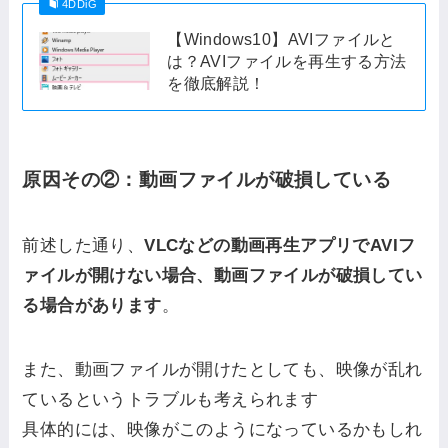
4DDiG
【Windows10】AVIファイルと
は？AVIファイルを再生する方法
を徹底解説！
原因その②：動画ファイルが破損している
前述した通り、
VLCなどの動画再生アプリでAVIフ
ァイルが開けない場合、動画ファイルが破損してい
る場合があります
。
また、動画ファイルが開けたとしても、映像が乱れ
ているというトラブルも考えられます
具体的には、映像がこのようになっているかもしれ