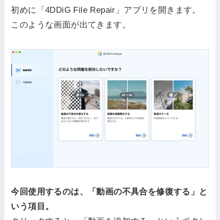
初めに「4DDiG File Repair」アプリを開きます。
このような画面が出てきます。
今回使用するのは、「動画の不具合を修復する」と
いう項目。