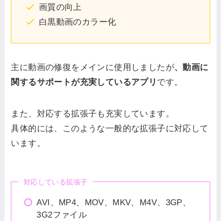
画質の向上
白黒動画のカラー化
主に動画の修復をメインに使用しましたが
、動画に
関するサポートが充実しているアプリ
です。
また、対応する拡張子も充実しています。
具体的には、このような一般的な拡張子に対応して
います。
対応している拡張子
AVI、MP4、MOV、MKV、M4V、3GP、
3G2ファイル