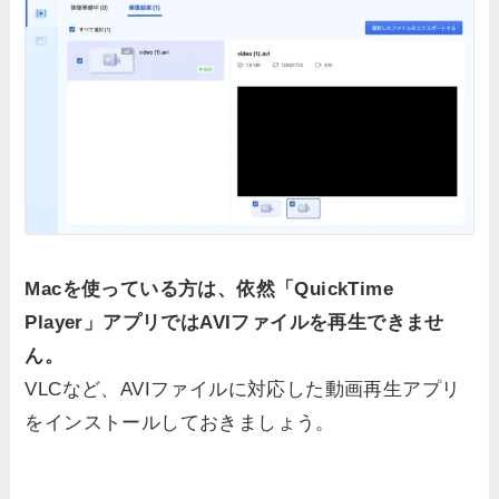
Macを使っている方は、依然「QuickTime
Player」アプリではAVIファイルを再生できませ
ん。
VLCなど、AVIファイルに対応した動画再生アプリ
をインストールしておきましょう。